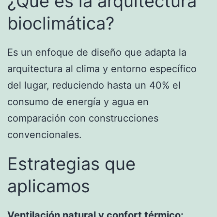
¿Qué es la arquitectura
bioclimática?
Es un enfoque de diseño que adapta la
arquitectura al clima y entorno específico
del lugar, reduciendo hasta un 40% el
consumo de energía y agua en
comparación con construcciones
convencionales.
Estrategias que
aplicamos
Ventilación natural y confort térmico: