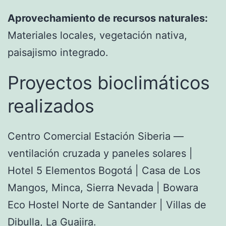
Aprovechamiento de recursos naturales:
Materiales locales, vegetación nativa,
paisajismo integrado.
Proyectos bioclimáticos
realizados
Centro Comercial Estación Siberia —
ventilación cruzada y paneles solares |
Hotel 5 Elementos Bogotá | Casa de Los
Mangos, Minca, Sierra Nevada | Bowara
Eco Hostel Norte de Santander | Villas de
Dibulla, La Guajira.