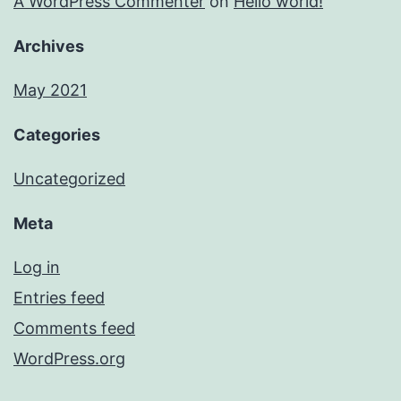
A WordPress Commenter
on
Hello world!
Archives
May 2021
Categories
Uncategorized
Meta
Log in
Entries feed
Comments feed
WordPress.org