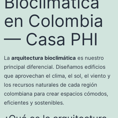
Bioclimática
en Colombia
— Casa PHI
La
arquitectura bioclimática
es nuestro
principal diferencial. Diseñamos edificios
que aprovechan el clima, el sol, el viento y
los recursos naturales de cada región
colombiana para crear espacios cómodos,
eficientes y sostenibles.