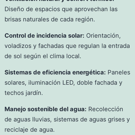
Diseño de espacios que aprovechan las
brisas naturales de cada región.
Control de incidencia solar:
Orientación,
voladizos y fachadas que regulan la entrada
de sol según el clima local.
Sistemas de eficiencia energética:
Paneles
solares, iluminación LED, doble fachada y
techos jardín.
Manejo sostenible del agua:
Recolección
de aguas lluvias, sistemas de aguas grises y
reciclaje de agua.