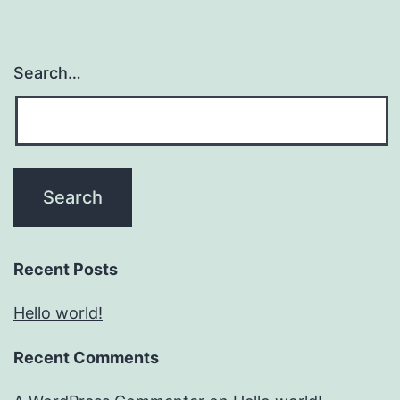
Search…
Recent Posts
Hello world!
Recent Comments