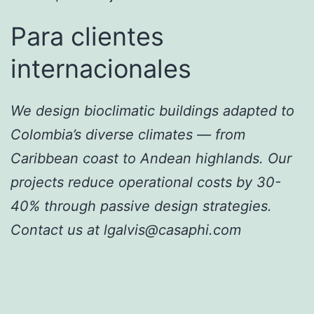
Para clientes
internacionales
We design bioclimatic buildings adapted to
Colombia’s diverse climates — from
Caribbean coast to Andean highlands. Our
projects reduce operational costs by 30-
40% through passive design strategies.
Contact us at lgalvis@casaphi.com